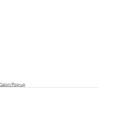
Salon/Pop-up
Commentaires